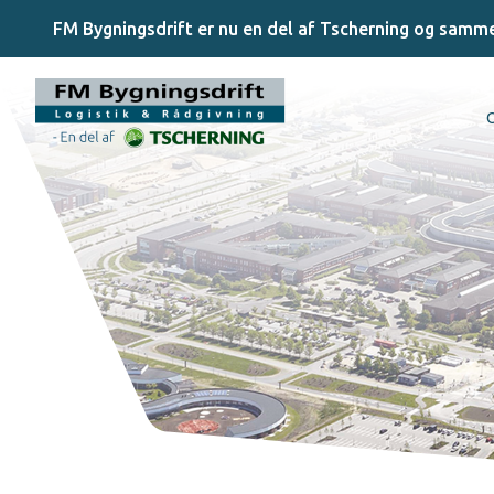
FM Bygningsdrift er nu en del af Tscherning og samm