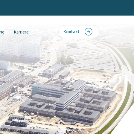
Kontakt
ing
Karriere