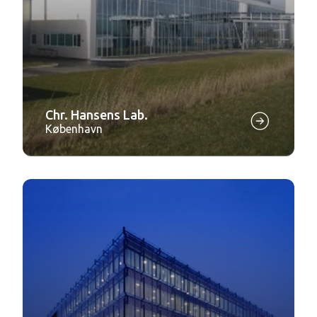
Chr. Hansens Lab.
København