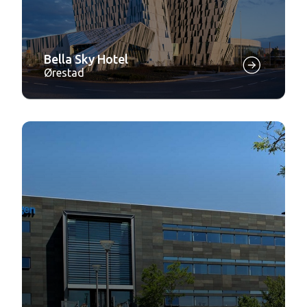
Bella Sky Hotel
Ørestad