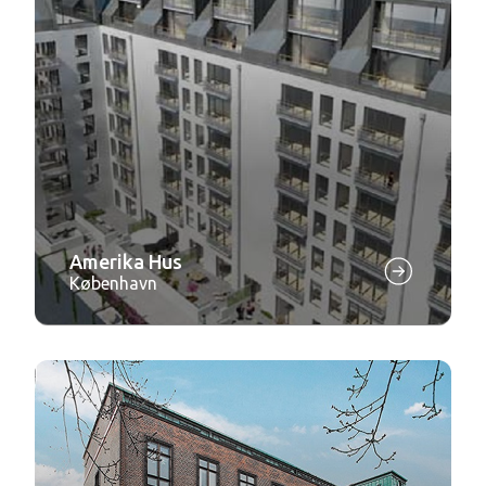
Amerika Hus
København