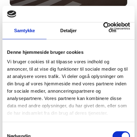
Samtykke
Detaljer
Om
Denne hjemmeside bruger cookies
Vi bruger cookies til at tilpasse vores indhold og
annoncer, til at vise dig funktioner til sociale medier og til
at analysere vores trafik. Vi deler også oplysninger om
din brug af vores hjemmeside med vores partnere inden
for sociale medier, annonceringspartnere og
analysepartnere. Vores partnere kan kombinere disse
data med andre oplysninger, du har givet dem, eller som
de har indsamlet fra din brug af deres tjenester.
Bruuns Galleri
Aarhus
Samtykkevalg
Nødvendig