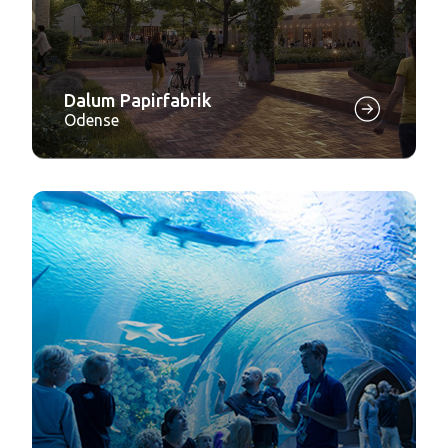
Dalum Papirfabrik
Odense