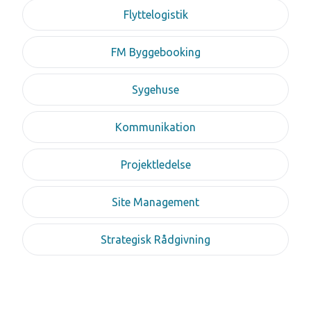
Flyttelogistik
FM Byggebooking
Sygehuse
Kommunikation
Projektledelse
Site Management
Strategisk Rådgivning