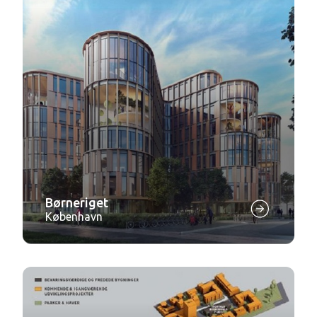
Børneriget
København