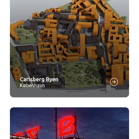
Carlsberg Byen
København