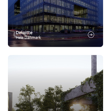
Deloitte
Hele Danmark