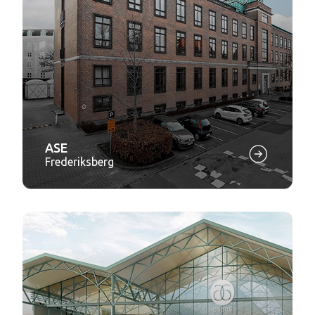
ASE
Frederiksberg