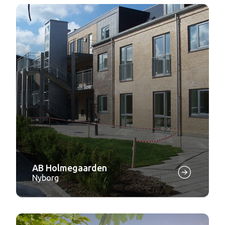
AB Holmegaarden
Nyborg