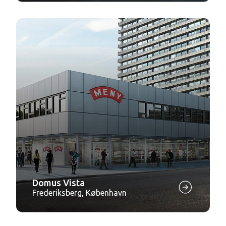
Domus Vista
Frederiksberg, København