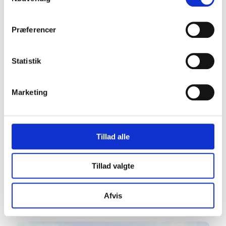
Præferencer
Statistik
Marketing
Tillad alle
Tillad valgte
Bryggen
Vejle
Afvis