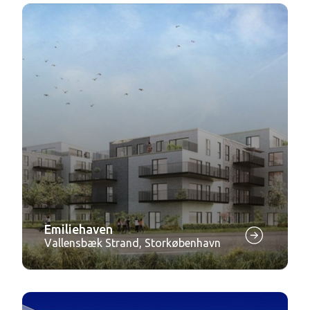
Emiliehaven
Vallensbæk Strand, Storkøbenhavn