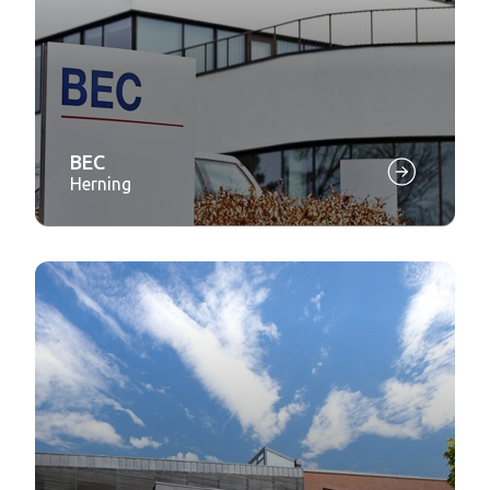
BEC
Herning