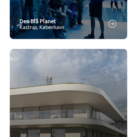
Den Blå Planet
Kastrup, København