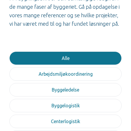
de mange faser af byggeriet. Gå på opdagelse i
vores mange referencer og se hvilke projekter,
Alle
Arbejdsmiljøkoordinering
Byggeledelse
Byggelogistik
Centerlogistik