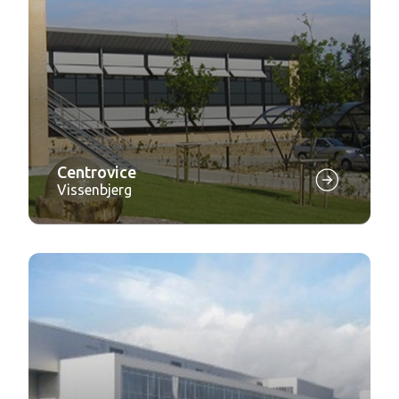
Centrovice
Vissenbjerg