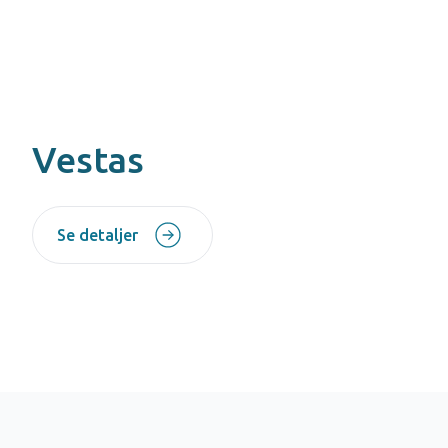
Vestas
Se detaljer