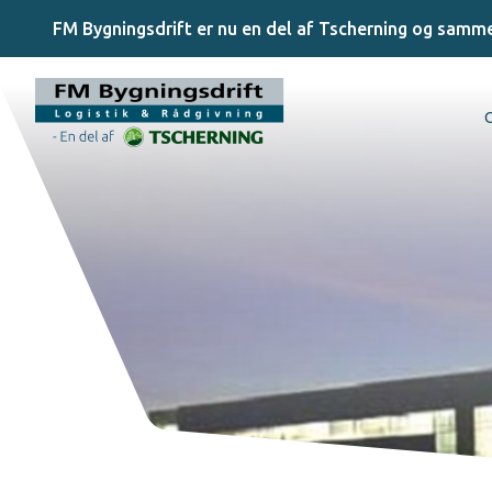
FM Bygningsdrift er nu en del af Tscherning og samm