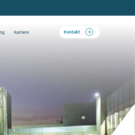
Kontakt
ing
Karriere