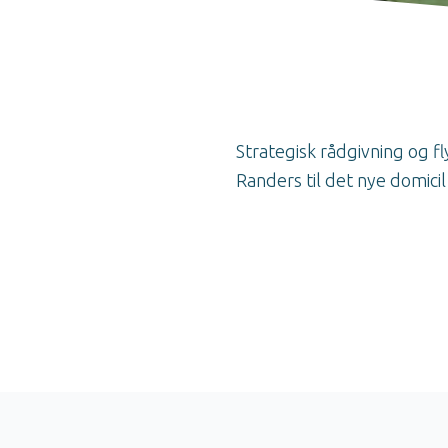
Strategisk rådgivning og fl
Randers til det nye domicil