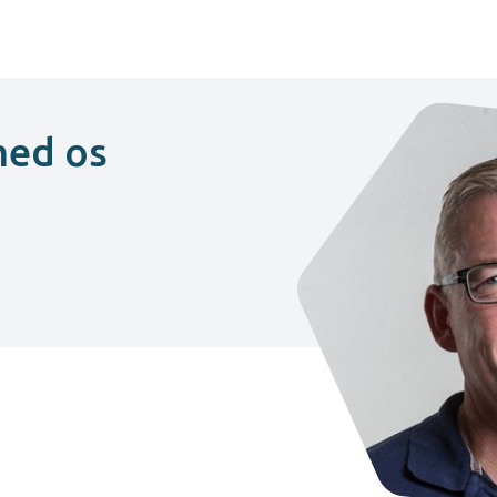
med os