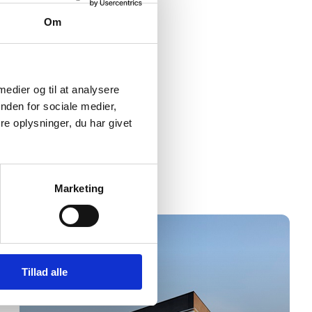
Om
 medier og til at analysere
nden for sociale medier,
e oplysninger, du har givet
Marketing
Tillad alle