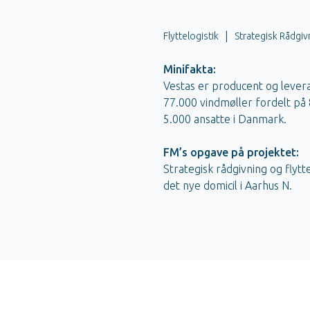
|
Flyttelogistik
Strategisk Rådgiv
Minifakta:
Vestas er producent og lever
77.000 vindmøller fordelt på 
5.000 ansatte i Danmark.
FM’s opgave på projektet:
Strategisk rådgivning og flytte
det nye domicil i Aarhus N.