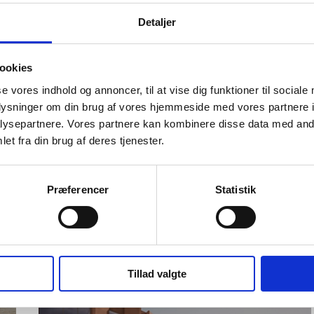
Detaljer
ookies
se vores indhold og annoncer, til at vise dig funktioner til sociale
oplysninger om din brug af vores hjemmeside med vores partnere i
ysepartnere. Vores partnere kan kombinere disse data med andr
et fra din brug af deres tjenester.
Præferencer
Statistik
Tillad valgte